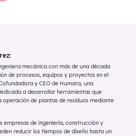
rez:
ingeniera mecánica con más de una década
ión de procesos, equipos y proyectos en el
a Cofundadora y CEO de Humara, una
edicada a desarrollar herramientas que
la operación de plantas de residuos mediante
 empresas de ingeniería, construcción y
eden reducir los tiempos de diseño hasta un