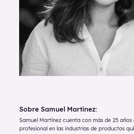
Sobre
Samuel Martínez:
Samuel Martínez cuenta con más de 25 años 
profesional en las industrias de productos qu