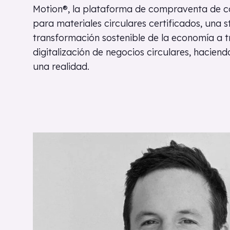
Motion®, la plataforma de compraventa de c
para materiales circulares certificados, una st
transformación sostenible de la economía a t
digitalización de negocios circulares, haciend
una realidad.