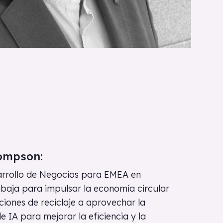
ompson:
rrollo de Negocios para EMEA en
baja para impulsar la economía circular
ciones de reciclaje a aprovechar la
 IA para mejorar la eficiencia y la