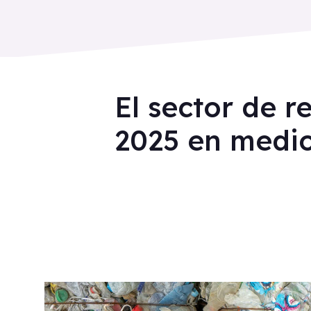
El sector de 
2025 en medio