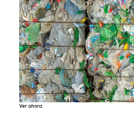
Ver ahora